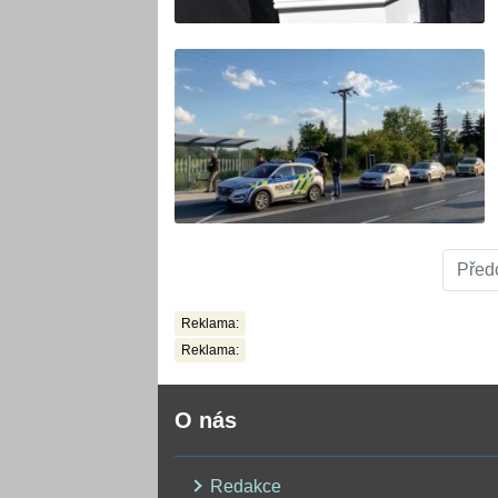
Před
Reklama:
Reklama:
O nás
Redakce