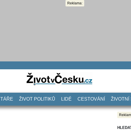
Reklama:
NTÁŘE
ŽIVOT POLITIKŮ
LIDÉ
CESTOVÁNÍ
ŽIVOTNÍ
Reklam
HLEDA