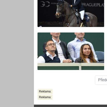
Před
Reklama:
Reklama: