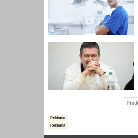
Před
Reklama:
Reklama: