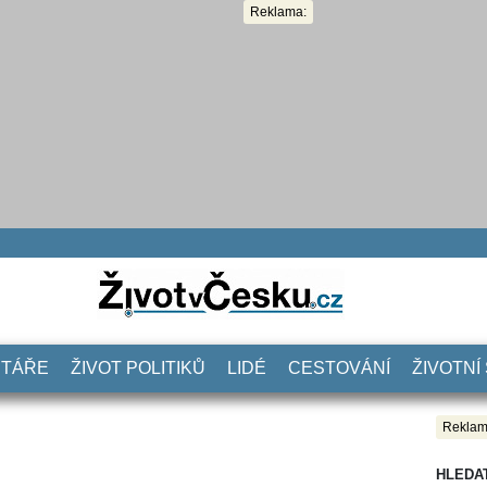
Reklama:
NTÁŘE
ŽIVOT POLITIKŮ
LIDÉ
CESTOVÁNÍ
ŽIVOTNÍ
Reklam
HLEDA