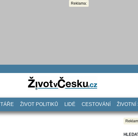
Reklama:
NTÁŘE
ŽIVOT POLITIKŮ
LIDÉ
CESTOVÁNÍ
ŽIVOTNÍ
Reklam
HLEDA