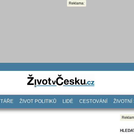
Reklama:
NTÁŘE
ŽIVOT POLITIKŮ
LIDÉ
CESTOVÁNÍ
ŽIVOTNÍ
Reklam
HLEDA