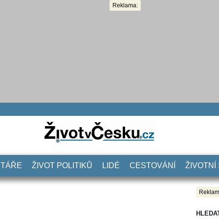
Reklama:
NTÁŘE
ŽIVOT POLITIKŮ
LIDÉ
CESTOVÁNÍ
ŽIVOTNÍ
Reklam
HLEDA